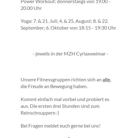
Power Workout: donnerstasgs von 19.00 -
20.00 Uhr
Yoga: 7. & 21. Juli; 4. & 25. August; 8. & 22.
September; 6. Oktober von 18:15 - 19:30 Uhr
- jeweils in der MZH Cyriaxweimar -
Unsere Fitnessgruppen richten sich an
alle
,
die Freude an Bewegung haben.
Kommt einfach mal vorbei und probiert es
aus. Die ersten drei Stunden sind zum
Reinschnuppern :)
Bei Fragen meldet euch gerne bei uns!