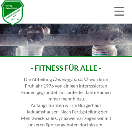
- FITNESS FÜR ALLE -
Die Abteilung
Damengymnastik
wurde im
Frühjahr 1976 von einigen interessierten
Frauen gegründet. Im Laufe der Jahre kamen
immer mehr hinzu.
Anfangs turnten wir im Bürgerhaus
Haddamshausen. Nach Fertigstellung der
Mehrzweckhalle Cyriaxweimar zogen wir mit
unseren Sportangeboten dorthin um.