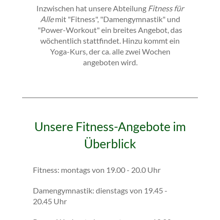
Inzwischen hat unsere Abteilung
Fitness für
Alle
mit "Fitness", "Damengymnastik" und
"Power-Workout" ein breites Angebot, das
wöchentlich stattfindet. Hinzu kommt ein
Yoga-Kurs, der ca. alle zwei Wochen
angeboten wird.
Unsere Fitness-Angebote im
Überblick
Fitness: montags von 19.00 - 20.0 Uhr
Damengymnastik: dienstags von 19.45 -
20.45 Uhr