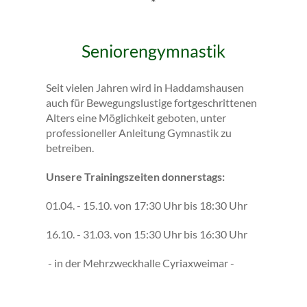
*
Seniorengymnastik
Seit vielen Jahren wird in Haddamshausen
auch für Bewegungslustige fortgeschrittenen
Alters eine Möglichkeit geboten, unter
professioneller Anleitung Gymnastik zu
betreiben.
Unsere Trainingszeiten donnerstags:
01.04. - 15.10. von 17:30 Uhr bis 18:30 Uhr
16.10. - 31.03. von 15:30 Uhr bis 16:30 Uhr
- in der Mehrzweckhalle Cyriaxweimar -